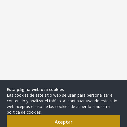
Esta página web usa cookies
Las cookies de este sitio web se usan para personalizar el
contenido y analizar el tráfico. Al continuar usando este sitio
web aceptas el uso de las cookies de acuerdo a nuestra
política de cookies
.
Aceptar
0