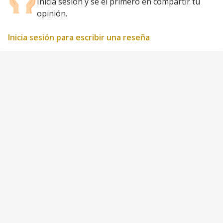
Inicia sesión y sé el primero en compartir tu
opinión.
Inicia sesión para escribir una reseña