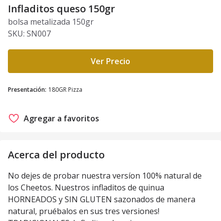
Infladitos queso 150gr
bolsa metalizada 150gr
SKU:
SN007
Ver Precio
Presentación
:
180GR Pizza
Agregar a favoritos
Acerca del producto
No dejes de probar nuestra versíon 100% natural de
los Cheetos. Nuestros infladitos de quinua
HORNEADOS y SIN GLUTEN sazonados de manera
natural, pruébalos en sus tres versiones!