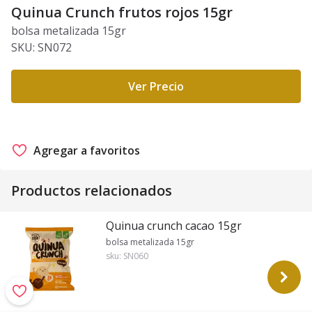
Quinua Crunch frutos rojos 15gr
bolsa metalizada 15gr
SKU:
SN072
Ver Precio
Agregar a favoritos
Productos relacionados
Quinua crunch cacao 15gr
bolsa metalizada 15gr
sku:
SN060