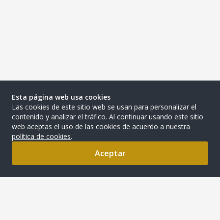
Esta página web usa cookies
Las cookies de este sitio web se usan para personalizar el
contenido y analizar el tráfico. Al continuar usando este sitio
web aceptas el uso de las cookies de acuerdo a nuestra
política de cookies
.
Aceptar
0