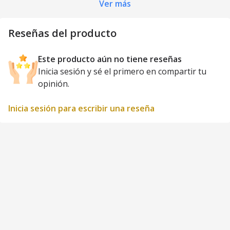
Ver más
Reseñas del producto
Este producto aún no tiene reseñas
Inicia sesión y sé el primero en compartir tu
opinión.
Inicia sesión para escribir una reseña