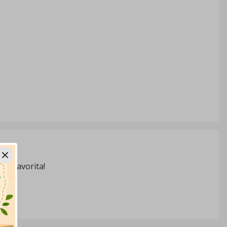
sa favorita!