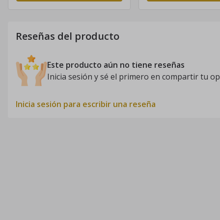
Reseñas del producto
Este producto aún no tiene reseñas
Inicia sesión y sé el primero en compartir tu op
Inicia sesión para escribir una reseña