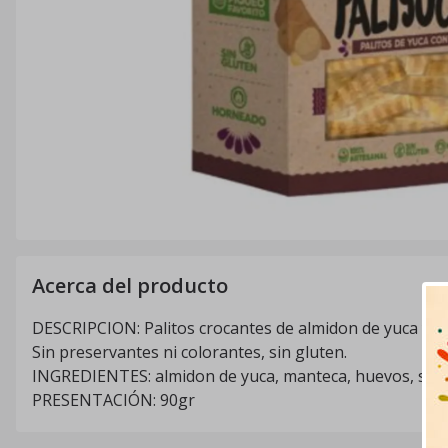
Acerca del producto
DESCRIPCION: Palitos crocantes de almidon de yuca y ajo
Sin preservantes ni colorantes, sin gluten.
INGREDIENTES: almidon de yuca, manteca, huevos, sal, 
PRESENTACIÓN: 90gr