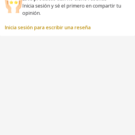
Inicia sesión y sé el primero en compartir tu
opinión.
Inicia sesión para escribir una reseña