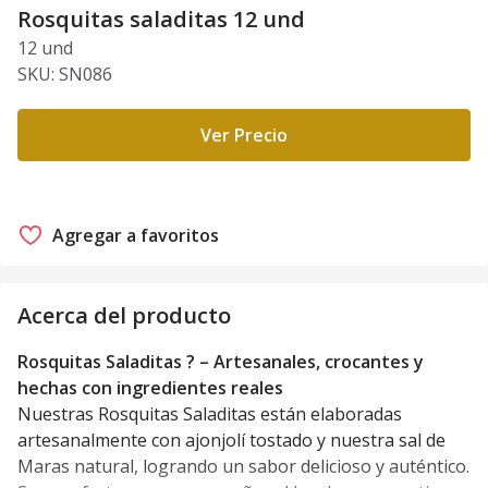
Rosquitas saladitas 12 und
12 und
SKU:
SN086
Ver Precio
Agregar a favoritos
Acerca del producto
Rosquitas Saladitas ? – Artesanales, crocantes y
hechas con ingredientes reales
Nuestras Rosquitas Saladitas están elaboradas
artesanalmente con ajonjolí tostado y nuestra sal de
Maras natural, logrando un sabor delicioso y auténtico.